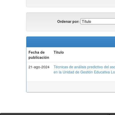
Ordenar por:
Fecha de
Título
publicación
21-ago-2024
Técnicas de análisis predictivo del a
en la Unidad de Gestión Educativa L