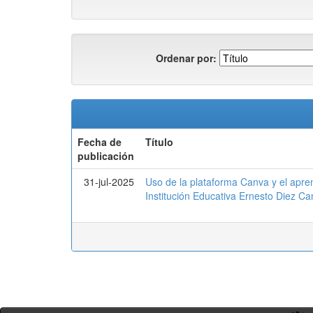
Ordenar por:
Fecha de
Título
publicación
31-jul-2025
Uso de la plataforma Canva y el aprend
Institución Educativa Ernesto Diez 