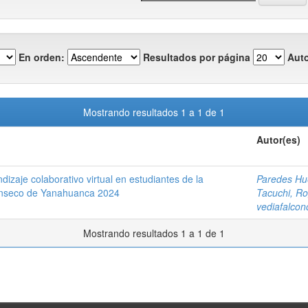
En orden:
Resultados por página
Auto
Mostrando resultados 1 a 1 de 1
Autor(es)
izaje colaborativo virtual en estudiantes de la
Paredes Hue
Canseco de Yanahuanca 2024
Tacuchi, Ro
vediafalco
Mostrando resultados 1 a 1 de 1