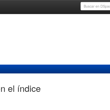
n el índice