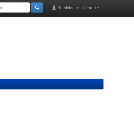
Servicios
Idioma