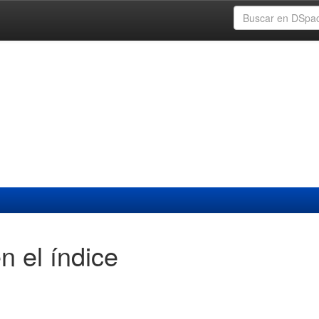
n el índice