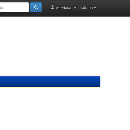
Servicios
Idioma