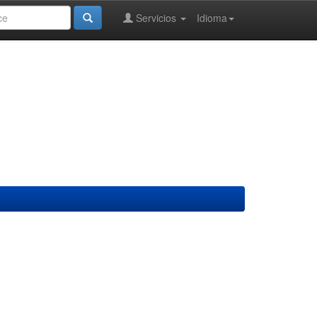
Servicios
Idioma