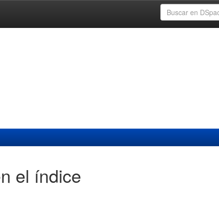
n el índice