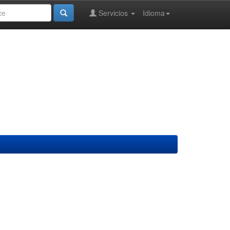
Servicios
Idioma