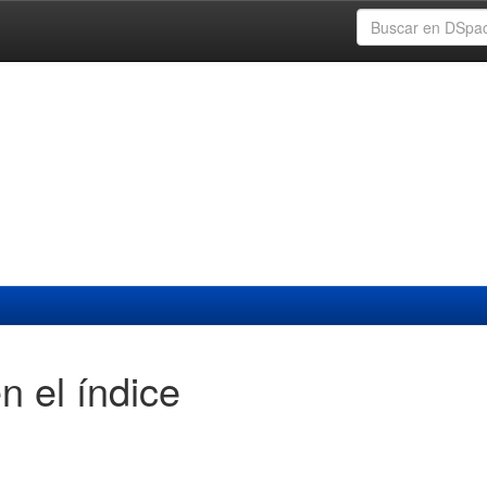
n el índice