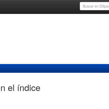
n el índice