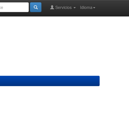
Servicios
Idioma