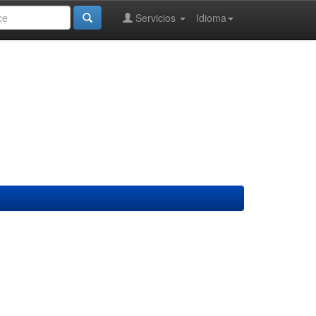
Servicios
Idioma