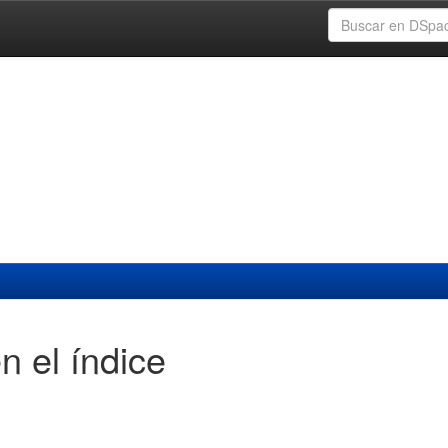
n el índice