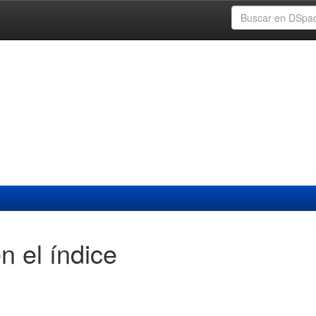
n el índice