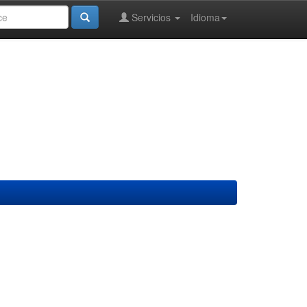
Servicios
Idioma