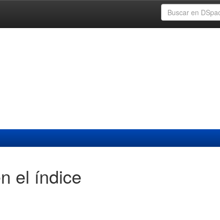
n el índice