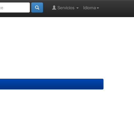
Servicios
Idioma