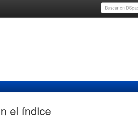
n el índice