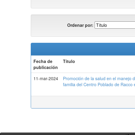
Ordenar por:
Fecha de
Título
publicación
11-mar-2024
Promoción de la salud en el manejo 
familia del Centro Poblado de Racco 