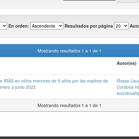
En orden:
Resultados por página
Auto
Mostrando resultados 1 a 1 de 1
Autor(es)
de IRAS en niños menores de 5 años por las madres de
Rosas Usur
enero a junio 2022
Cordova Hu
kcordovah
Mostrando resultados 1 a 1 de 1