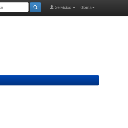
Servicios
Idioma