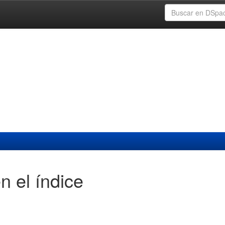
n el índice