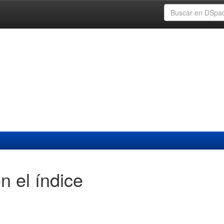
n el índice