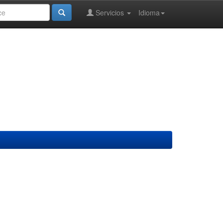
Servicios
Idioma