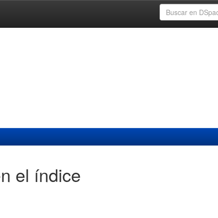
n el índice