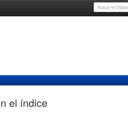
n el índice