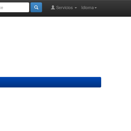
Servicios
Idioma