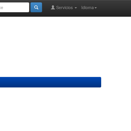
Servicios
Idioma