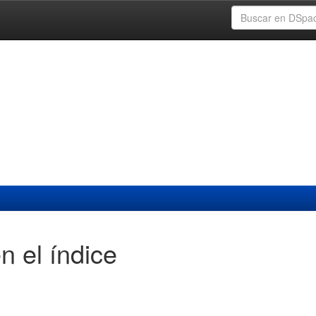
n el índice