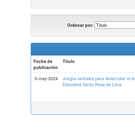
Ordenar por:
Fecha de
Título
publicación
9-may-2024
Juegos verbales para desarrollar el le
Educativa Santa Rosa de Lima