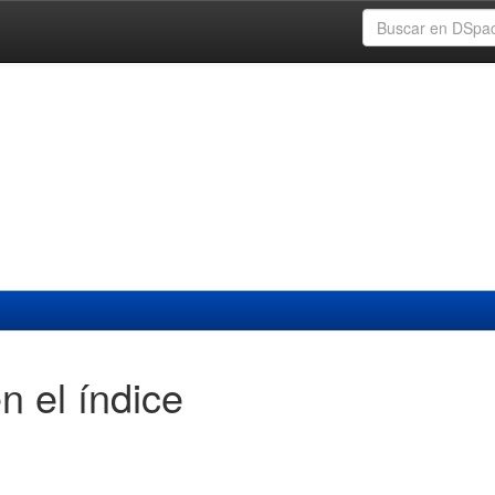
n el índice