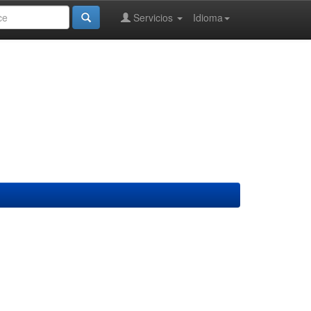
Servicios
Idioma